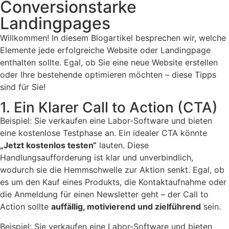
Conversionstarke
Landingpages
Willkommen! In diesem Blogartikel besprechen wir, welche
Elemente jede erfolgreiche Website oder Landingpage
enthalten sollte. Egal, ob Sie eine neue Website erstellen
oder Ihre bestehende optimieren möchten – diese Tipps
sind für Sie!
1. Ein Klarer Call to Action (CTA)
Beispiel: Sie verkaufen eine Labor-Software und bieten
eine kostenlose Testphase an. Ein idealer CTA könnte
„Jetzt kostenlos testen“
lauten. Diese
Handlungsaufforderung ist klar und unverbindlich,
wodurch sie die Hemmschwelle zur Aktion senkt. Egal, ob
es um den Kauf eines Produkts, die Kontaktaufnahme oder
die Anmeldung für einen Newsletter geht – der Call to
Action sollte
auffällig, motivierend und zielführend
sein.
Beispiel: Sie verkaufen eine Labor-Software und bieten