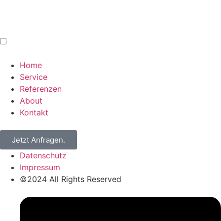
Home
Service
Referenzen
About
Kontakt
Jetzt Anfragen.
Datenschutz
Impressum
©2024 All Rights Reserved