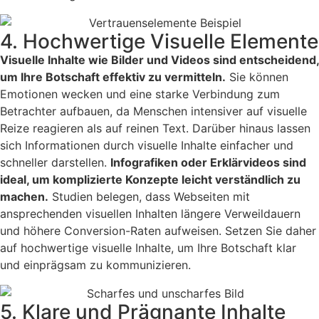
4. Hochwertige Visuelle Elemente
Visuelle Inhalte wie Bilder und Videos sind entscheidend,
um Ihre Botschaft effektiv zu vermitteln.
Sie können
Emotionen wecken und eine starke Verbindung zum
Betrachter aufbauen, da Menschen intensiver auf visuelle
Reize reagieren als auf reinen Text. Darüber hinaus lassen
sich Informationen durch visuelle Inhalte einfacher und
schneller darstellen.
Infografiken oder Erklärvideos sind
ideal, um komplizierte Konzepte leicht verständlich zu
machen.
Studien belegen, dass Webseiten mit
ansprechenden visuellen Inhalten längere Verweildauern
und höhere Conversion-Raten aufweisen. Setzen Sie daher
auf hochwertige visuelle Inhalte, um Ihre Botschaft klar
und einprägsam zu kommunizieren.
5. Klare und Prägnante Inhalte