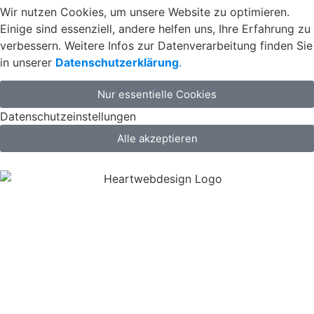
Wir nutzen Cookies, um unsere Website zu optimieren.
Einige sind essenziell, andere helfen uns, Ihre Erfahrung zu
verbessern. Weitere Infos zur Datenverarbeitung finden Sie
in unserer
Datenschutzerklärung
.
Nur essentielle Cookies
Datenschutzeinstellungen
Alle akzeptieren