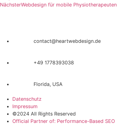
Nächster
Webdesign für mobile Physiotherapeuten
contact@heartwebdesign.de
+49 1778393038
Florida, USA
Datenschutz
Impressum
©2024 All Rights Reserved
Official Partner of: Performance-Based SEO