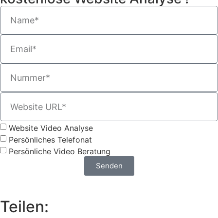
Website Video Analyse
Persönliches Telefonat
Persönliche Video Beratung
Senden
Teilen: