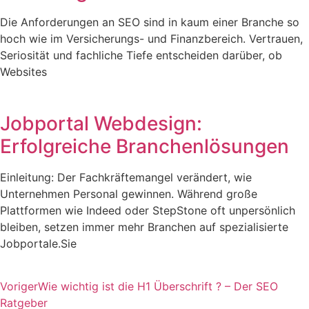
Die Anforderungen an SEO sind in kaum einer Branche so
hoch wie im Versicherungs- und Finanzbereich. Vertrauen,
Seriosität und fachliche Tiefe entscheiden darüber, ob
Websites
Jobportal Webdesign:
Erfolgreiche Branchenlösungen
Einleitung: Der Fachkräftemangel verändert, wie
Unternehmen Personal gewinnen. Während große
Plattformen wie Indeed oder StepStone oft unpersönlich
bleiben, setzen immer mehr Branchen auf spezialisierte
Jobportale.Sie
Voriger
Wie wichtig ist die H1 Überschrift ? – Der SEO
Ratgeber