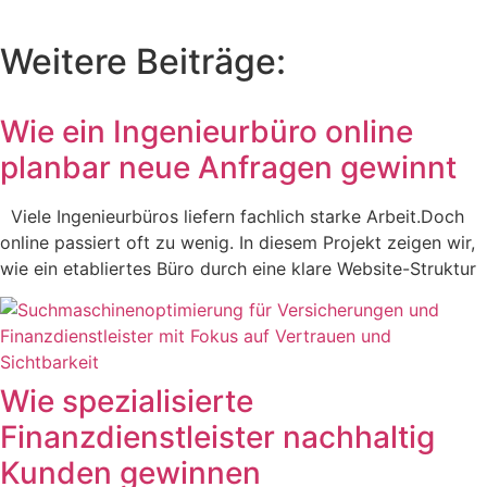
Weitere Beiträge:
Wie ein Ingenieurbüro online
planbar neue Anfragen gewinnt
Viele Ingenieurbüros liefern fachlich starke Arbeit.Doch
online passiert oft zu wenig. In diesem Projekt zeigen wir,
wie ein etabliertes Büro durch eine klare Website-Struktur
Wie spezialisierte
Finanzdienstleister nachhaltig
Kunden gewinnen