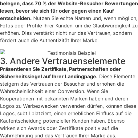
belegen, dass 70 % der Website-Besucher Bewertungen
lesen, bevor sie sich für oder gegen einen Kauf
entscheiden.
Nutzen Sie echte Namen und, wenn möglich,
Fotos oder Profile Ihrer Kunden, um die Glaubwürdigkeit zu
erhöhen. Dies verstärkt nicht nur das Vertrauen, sondern
fördert auch die Authentizität Ihrer Marke.
3. Andere Vertrauenselemente
Präsentieren Sie Zertifikate, Partnerschaften oder
Sicherheitssiegel auf Ihrer Landingpage.
Diese Elemente
steigern das Vertrauen der Besucher und erhöhen die
Wahrscheinlichkeit einer Conversion. Wenn Sie
Kooperationen mit bekannten Marken haben und deren
Logos zu Werbezwecken verwenden dürfen, können diese
Logos, subtil platziert, einen erheblichen Einfluss auf die
Kaufentscheidung potenzieller Kunden haben. Ebenso
wirken sich Awards oder Zertifikate positiv auf die
Wahrnehmung und das Vertrauen Ihrer Marke aus.