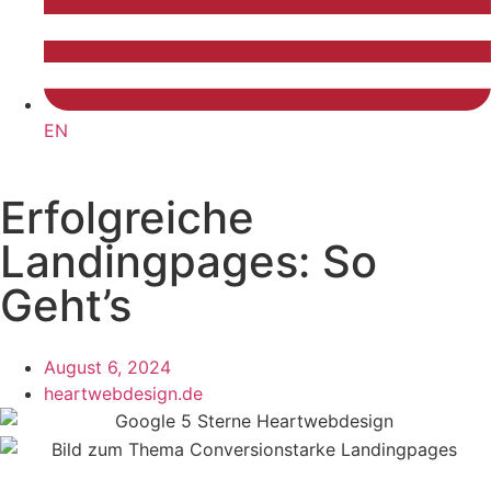
EN
Erfolgreiche
Landingpages: So
Geht’s
August 6, 2024
heartwebdesign.de