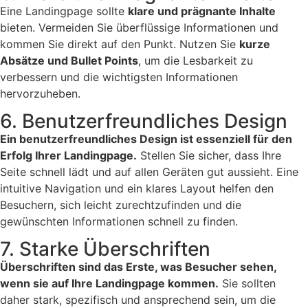
Eine Landingpage sollte
klare und prägnante Inhalte
bieten. Vermeiden Sie überflüssige Informationen und
kommen Sie direkt auf den Punkt. Nutzen Sie
kurze
Absätze und Bullet Points
, um die Lesbarkeit zu
verbessern und die wichtigsten Informationen
hervorzuheben.
6. Benutzerfreundliches Design
Ein benutzerfreundliches Design ist essenziell für den
Erfolg Ihrer Landingpage.
Stellen Sie sicher, dass Ihre
Seite schnell lädt und auf allen Geräten gut aussieht. Eine
intuitive Navigation und ein klares Layout helfen den
Besuchern, sich leicht zurechtzufinden und die
gewünschten Informationen schnell zu finden.
7. Starke Überschriften
Überschriften sind das Erste, was Besucher sehen,
wenn sie auf Ihre Landingpage kommen.
Sie sollten
daher stark, spezifisch und ansprechend sein, um die