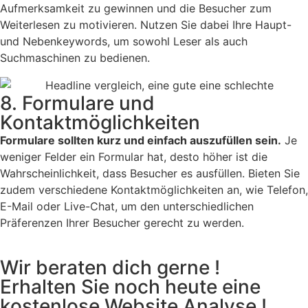
Aufmerksamkeit zu gewinnen und die Besucher zum
Weiterlesen zu motivieren. Nutzen Sie dabei Ihre Haupt-
und Nebenkeywords, um sowohl Leser als auch
Suchmaschinen zu bedienen.
8. Formulare und
Kontaktmöglichkeiten
Formulare sollten kurz und einfach auszufüllen sein.
Je
weniger Felder ein Formular hat, desto höher ist die
Wahrscheinlichkeit, dass Besucher es ausfüllen. Bieten Sie
zudem verschiedene Kontaktmöglichkeiten an, wie Telefon,
E-Mail oder Live-Chat, um den unterschiedlichen
Präferenzen Ihrer Besucher gerecht zu werden.
Wir beraten dich gerne !
Erhalten Sie noch heute eine
kostenlose Website Analyse !