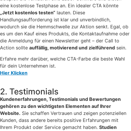
eine kostenlose Testphase an. Ein idealer CTA könnte
„Jetzt kostenlos testen“
lauten. Diese
Handlungsaufforderung ist klar und unverbindlich,
wodurch sie die Hemmschwelle zur Aktion senkt. Egal, ob
es um den Kauf eines Produkts, die Kontaktaufnahme oder
die Anmeldung für einen Newsletter geht – der Call to
Action sollte
auffällig, motivierend und zielführend
sein.
Erfahre mehr darüber, welche CTA-Farbe die beste Wahl
für dein Unternehmen ist.
Hier Klicken
2. Testimonials
Kundenerfahrungen, Testimonials und Bewertungen
gehören zu den wichtigsten Elementen auf Ihrer
Website.
Sie schaffen Vertrauen und zeigen potenziellen
Kunden, dass andere bereits positive Erfahrungen mit
Ihrem Produkt oder Service gemacht haben.
Studien